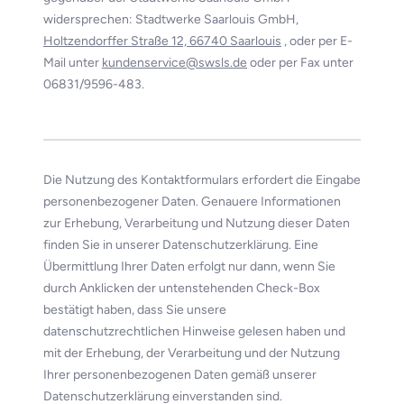
widersprechen: Stadtwerke Saarlouis GmbH,
Holtzendorffer Straße 12, 66740 Saarlouis
, oder per E-
Mail unter
kundenservice@swsls.de
oder per Fax unter
06831/9596-483.
Die Nutzung des Kontaktformulars erfordert die Eingabe
personenbezogener Daten. Genauere Informationen
zur Erhebung, Verarbeitung und Nutzung dieser Daten
finden Sie in unserer Datenschutzerklärung. Eine
Übermittlung Ihrer Daten erfolgt nur dann, wenn Sie
durch Anklicken der untenstehenden Check-Box
bestätigt haben, dass Sie unsere
datenschutzrechtlichen Hinweise gelesen haben und
mit der Erhebung, der Verarbeitung und der Nutzung
Ihrer personenbezogenen Daten gemäß unserer
Datenschutzerklärung einverstanden sind.