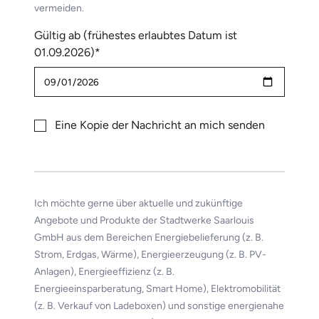
vermeiden.
Gültig ab (frühestes erlaubtes Datum ist
01.09.2026)*
Eine Kopie der Nachricht an mich senden
Ich möchte gerne über aktuelle und zukünftige
Angebote und Produkte der Stadtwerke Saarlouis
GmbH aus dem Bereichen Energiebelieferung (z. B.
Strom, Erdgas, Wärme), Energieerzeugung (z. B. PV-
Anlagen), Energieeffizienz (z. B.
Energieeinsparberatung, Smart Home), Elektromobilität
(z. B. Verkauf von Ladeboxen) und sonstige energienahe