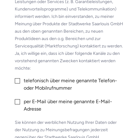
Leistungen oder Services (z. B. Garantieleistungen,
Kundenvorteilsprogramme) und Telekommunikation)
informiert werden. Ich bin einverstanden, zu meiner
Meinung über Produkte der Stadtwerke Saarlouis GmbH
aus den oben genannten Bereichen, zu neuen
Produktideen aus den o.g. Bereichen und zur
Servicequalität (Marktforschung) kontaktiert zu werden.
Ja, ich willige ein, dass ich über folgende Kanäle zu den
vorstehend genannten Zwecken kontaktiert werden
möchte:
telefonisch über meine genannte Telefon-
oder Mobilrufnummer
per E-Mail über meine genannte E-Mail-
Adresse
Sie können der werblichen Nutzung Ihrer Daten oder
der Nutzung zu Meinungsbefragungen jederzeit
gegenüber der Stadtwerke Saarlouis GmbH