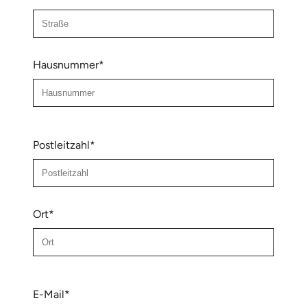
Hausnummer*
Postleitzahl*
Ort*
E-Mail*