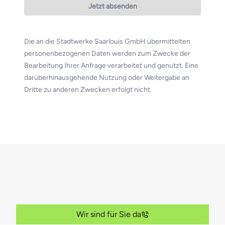
Jetzt absenden
Die an die Stadtwerke Saarlouis GmbH übermittelten
personenbezogenen Daten werden zum Zwecke der
Bearbeitung Ihrer Anfrage verarbeitet und genutzt. Eine
darüberhinausgehende Nutzung oder Weitergabe an
Dritte zu anderen Zwecken erfolgt nicht.
Wir sind für Sie da