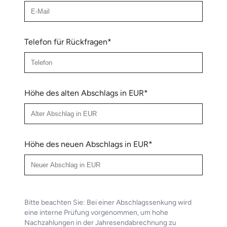
Telefon für Rückfragen*
Höhe des alten Abschlags in EUR*
Höhe des neuen Abschlags in EUR*
Bitte beachten Sie: Bei einer Abschlagssenkung wird
eine interne Prüfung vorgenommen, um hohe
Nachzahlungen in der Jahresendabrechnung zu