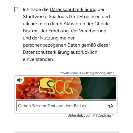
Ich habe die
Datenschutzerklärung
der
Stadtwerke Saarlouis GmbH gelesen und
erkläre mich durch Aktivieren der Check-
Box mit der Erhebung, der Verarbeitung
und der Nutzung meiner
personenbezogenen Daten gemäß dieser
Datenschutzerklärung ausdrücklich
einverstanden.