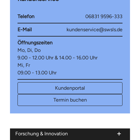
Telefon
06831 9596-333
E-Mail
kundenservice@swsls.de
Öffnungszeiten
Mo, Di, Do
9.00 - 12.00 Uhr & 14.00 - 16.00 Uhr
Mi, Fr
09.00 - 13.00 Uhr
Kundenportal
Termin buchen
Forschung & Innovation