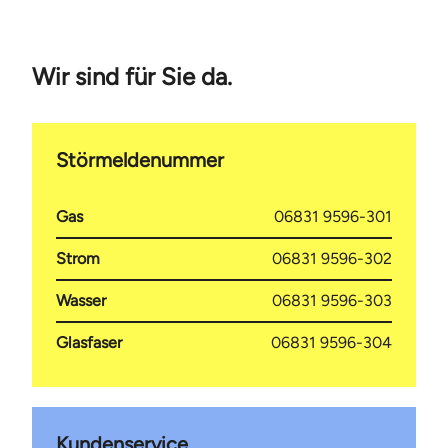
Wir sind für Sie da.
Störmeldenummer
Gas
06831 9596-301
Strom
06831 9596-302
Wasser
06831 9596-303
Glasfaser
06831 9596-304
Kundenservice