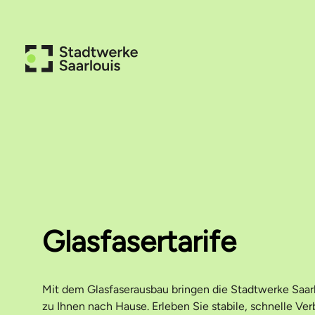
Glasfasertarife
Mit dem Glasfaserausbau bringen die Stadtwerke Saarl
zu Ihnen nach Hause. Erleben Sie stabile, schnelle Ve