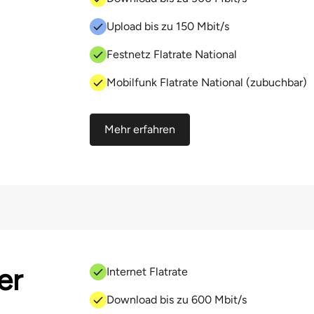
Upload bis zu 150 Mbit/s
Festnetz Flatrate National
Mobilfunk Flatrate National (zubuchbar)
Mehr erfahren
er
Internet Flatrate
Download bis zu 600 Mbit/s