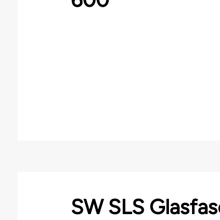
SW SLS Glasfas