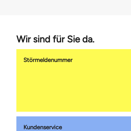
Wir sind für Sie da.
Störmeldenummer
Kundenservice