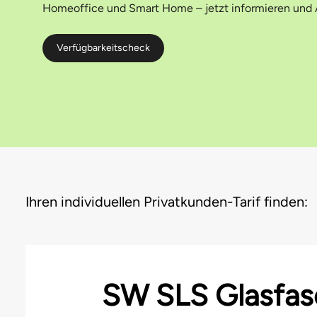
Homeoffice und Smart Home – jetzt informieren und A
Verfügbarkeitscheck
Ihren individuellen Privatkunden-Tarif finden:
SW SLS Glasfas