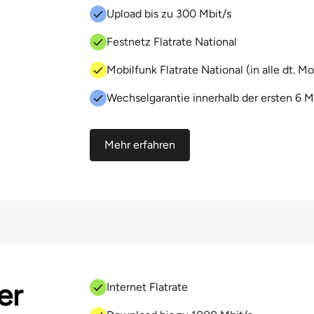
Upload bis zu 300 Mbit/s
Festnetz Flatrate National
Mobilfunk Flatrate National (in alle dt. M
Wechselgarantie innerhalb der ersten 6 
Mehr erfahren
er
Internet Flatrate