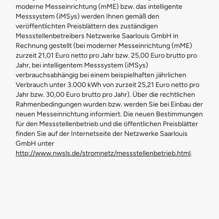
moderne Messeinrichtung (mME) bzw. das intelligente
Messsystem (iMSys) werden Ihnen gemäß den
veröffentlichten Preisblättern des zuständigen
Messstellenbetreibers Netzwerke Saarlouis GmbH in
Rechnung gestellt (bei moderner Messeinrichtung (mME)
zurzeit 21,01 Euro netto pro Jahr bzw. 25,00 Euro brutto pro
Jahr, bei intelligentem Messsystem (iMSys)
verbrauchsabhängig bei einem beispielhaften jährlichen
Verbrauch unter 3.000 kWh von zurzeit 25,21 Euro netto pro
Jahr bzw. 30,00 Euro brutto pro Jahr). Über die rechtlichen
Rahmenbedingungen wurden bzw. werden Sie bei Einbau der
neuen Messeinrichtung informiert. Die neuen Bestimmungen
für den Messstellenbetrieb und die öffentlichen Preisblätter
finden Sie auf der Internetseite der Netzwerke Saarlouis
GmbH unter
http://www.nwsls.de/stromnetz/messstellenbetrieb.html
.