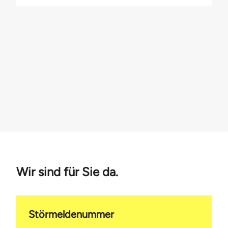
Wir sind für Sie da.
Störmeldenummer