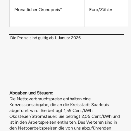
Monatlicher Grundpreis*
Euro/Zähler
Die Preise sind gültig ab 1. Januar 2026
Abgaben und Steuern:
Die Nettoverbrauchspreise enthalten eine
Konzessionsabgabe, die an die Kreisstadt Saarlouis
abgeführt wird. Sie beträgt 1,59 Cent/kWh.
Ökosteuer/Stromsteuer: Sie beträgt 2,05 Cent/kWh und
ist in den Arbeitspreisen enthalten. Des Weiteren sind in
den Nettoarbeitspreisen die von uns abzuführenden